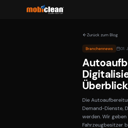
Zurück zum Blog
Branchennews
01. 
Autoaufb
Digitalis
Überblick
Die Autoaufbereitu
Demand-Dienste, Di
werden. Wir geben 
Fahrzeugbesitzer b