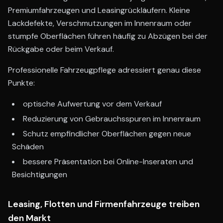
Premiumfahrzeugen und Leasingrückläufern. Kleine
Lackdefekte, Verschmutzungen im Innenraum oder
stumpfe Oberflächen führen häufig zu Abzügen bei der
Rückgabe oder beim Verkauf.
Professionelle Fahrzeugpflege adressiert genau diese
Punkte:
optische Aufwertung vor dem Verkauf
Reduzierung von Gebrauchsspuren im Innenraum
Schutz empfindlicher Oberflächen gegen neue
Schäden
bessere Präsentation bei Online-Inseraten und
Besichtigungen
Leasing, Flotten und Firmenfahrzeuge treiben
den Markt