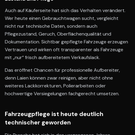
Auch auf Käuferseite hat sich das Verhalten verändert.
Wer heute einen Gebrauchtwagen sucht, vergleicht
nicht nur technische Daten, sondern auch
Pflegezustand, Geruch, Oberflächenqualität und
Dokumentation. Sichtbar gepflegte Fahrzeuge erzeugen
Vertrauen und wirken oft transparenter als Fahrzeuge
mit „nur“ frisch aufbereitetem Verkaufslack.
Das eröffnet Chancen für professionelle Aufbereiter,
denn Laien können zwar reinigen, aber nicht ohne
weiteres Lackkorrekturen, Polierarbeiten oder
hochwertige Versiegelungen fachgerecht umsetzen.
Fahrzeugpflege ist heute deutlich
technischer geworden