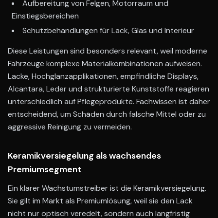
Aufbereitung von Felgen, Motorraum und
Einstiegsbereichen
Schutzbehandlungen für Lack, Glas und Interieur
Diese Leistungen sind besonders relevant, weil moderne
Fahrzeuge komplexe Materialkombinationen aufweisen.
Lacke, Hochglanzapplikationen, empfindliche Displays,
Alcantara, Leder und strukturierte Kunststoffe reagieren
unterschiedlich auf Pflegeprodukte. Fachwissen ist daher
entscheidend, um Schäden durch falsche Mittel oder zu
aggressive Reinigung zu vermeiden.
Keramikversiegelung als wachsendes
Premiumsegment
Ein klarer Wachstumstreiber ist die Keramikversiegelung.
Sie gilt im Markt als Premiumlösung, weil sie den Lack
nicht nur optisch veredelt, sondern auch langfristig