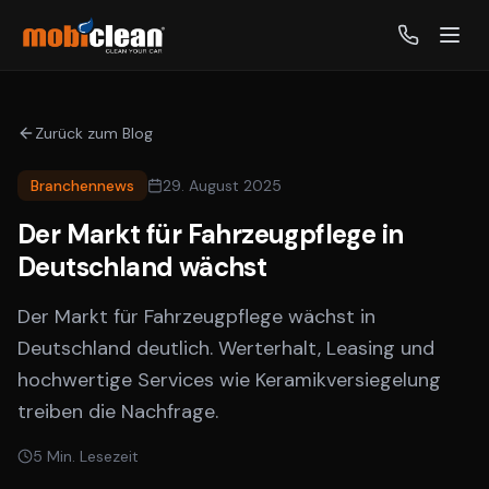
Zurück zum Blog
Branchennews
29. August 2025
Der Markt für Fahrzeugpflege in
Deutschland wächst
Der Markt für Fahrzeugpflege wächst in
Deutschland deutlich. Werterhalt, Leasing und
hochwertige Services wie Keramikversiegelung
treiben die Nachfrage.
5
Min. Lesezeit