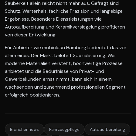
Sauberkeit allein reicht nicht mehr aus. Gefragt sind
Schutz, Werterhalt, fachliche Präzision und langlebige
Ergebnisse. Besonders Dienstleistungen wie
Autoaufbereitung und Keramikversiegelung profitieren
von dieser Entwicklung.
Für Anbieter wie mobiclean Hamburg bedeutet das vor
allem eines: Der Markt belohnt Spezialisierung. Wer
moderne Materialien versteht, hochwertige Prozesse
anbietet und die Bedürfnisse von Privat- und
Gewerbekunden ernst nimmt, kann sich in einem
wachsenden und zunehmend professionellen Segment
erfolgreich positionieren.
Branchennews
Fahrzeugpflege
Autoaufbereitung