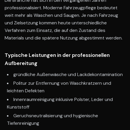
Die Branche hat sich in den vergangenen Jahren
professionalisiert. Moderne Fahrzeugpflege bedeutet
weit mehr als Waschen und Saugen. Je nach Fahrzeug
und Zielsetzung kommen heute unterschiedliche
Verfahren zum Einsatz, die auf den Zustand des
Materials und die spätere Nutzung abgestimmt werden.
Typische Leistungen in der professionellen
Aufbereitung
gründliche Außenwäsche und Lackdekontamination
Politur zur Entfernung von Waschkratzern und
leichten Defekten
Innenraumreinigung inklusive Polster, Leder und
Kunststoff
Geruchsneutralisierung und hygienische
Tiefenreinigung