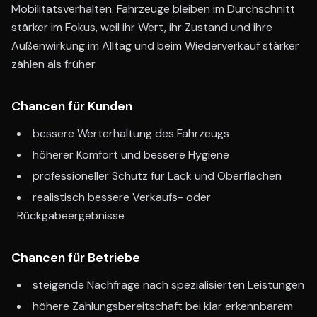
Mobilitätsverhalten. Fahrzeuge bleiben im Durchschnitt
stärker im Fokus, weil ihr Wert, ihr Zustand und ihre
Außenwirkung im Alltag und beim Wiederverkauf stärker
zählen als früher.
Chancen für Kunden
bessere Werterhaltung des Fahrzeugs
höherer Komfort und bessere Hygiene
professioneller Schutz für Lack und Oberflächen
realistisch bessere Verkaufs- oder
Rückgabeergebnisse
Chancen für Betriebe
steigende Nachfrage nach spezialisierten Leistungen
höhere Zahlungsbereitschaft bei klar erkennbarem