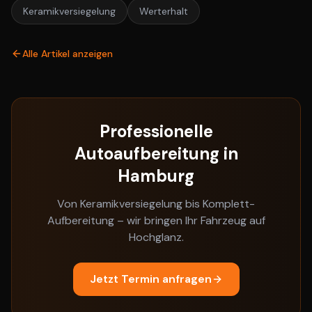
Keramikversiegelung
Werterhalt
Alle Artikel anzeigen
Professionelle
Autoaufbereitung in
Hamburg
Von Keramikversiegelung bis Komplett-
Aufbereitung – wir bringen Ihr Fahrzeug auf
Hochglanz.
Jetzt Termin anfragen