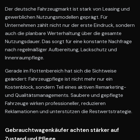
Der deutsche Fahrzeugmarkt ist stark von Leasing und
gewerblichen Nutzungsmodellen geprägt. Für
Unternehmen zählt nicht nur der erste Eindruck, sondern
auch die planbare Werterhaltung über die gesamte
Nutzungsdauer. Das sorgt für eine konstante Nachfrage
nach regelmäßiger Aufbereitung, Lackschutz und
Innenraumpflege.
Gerade im Flottenbereich hat sich die Sichtweise
geändert: Fahrzeugpflege ist nicht mehr nur ein
Kostenblock, sondern Teil eines aktiven Remarketing-
und Qualitätsmanagements. Saubere und gepflegte
Fahrzeuge wirken professioneller, reduzieren
Reklamationen und unterstützen die Restwertstrategie.
Gebrauchtwagenkäufer achten stärker auf
Zustand und Pflege