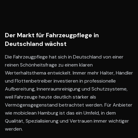
Der Markt für Fahrzeugpflege in
Deutschland wächst
Die Fahrzeugpflege hat sich in Deutschland von einer
reinen Schönheitsfrage zu einem klaren
Werterhaltsthema entwickelt. Immer mehr Halter, Händler
und Flottenbetreiber investieren in professionelle
Aufbereitung, Innenraumreinigung und Schutzsysteme,
weil Fahrzeuge heute deutlich stärker als
Vermögensgegenstand betrachtet werden. Für Anbieter
wie mobiclean Hamburg ist das ein Umfeld, in dem
Qualität, Spezialisierung und Vertrauen immer wichtiger
werden.