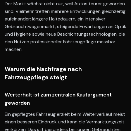
Der Markt wächst nicht nur, weil Autos teurer geworden
sind. Vielmehr treffen mehrere Entwicklungen gleichzeitig
aufeinander: längere Haltedauern, ein intensiver
Gebrauchtwagenmarkt, steigende Erwartungen an Optik
und Hygiene sowie neue Beschichtungstechnologien, die
den Nutzen professioneller Fahrzeugpflege messbar
machen.
Warum die Nachfrage nach
Fahrzeugpflege steigt
Werterhalt ist zum zentralen Kaufargument
geworden
Ein gepflegtes Fahrzeug erzielt beim Weiterverkauf meist
einen besseren Eindruck und kann die Vermarktungszeit
verkürzen. Das gilt besonders bei jungen Gebrauchten,