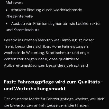
Mehrwert
stärkere Bindung durch wiederkehrende
Pflegeintervalle
Ausbau von Premiumsegmenten wie Lackkorrektur
und Keramikschutz
Gerade in urbanen Märkten wie Hamburg ist dieser
Trend besonders sichtbar. Hohe Fahrleistungen,
wechselnde Witterung, Stadtschmutz und enge
Zeitfenster sorgen dafür, dass qualifizierte
Aufbereitungslösungen besonders gefragt sind.
Fazit: Fahrzeugpflege wird zum Qualitäts-
und Werterhaltungsmarkt
Der deutsche Markt für Fahrzeugpflege wächst, weil sich
die Erwartungen an Fahrzeuge verändert haben.