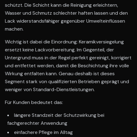
schützt. Die Schicht kann die Reinigung erleichtern,
Wasser und Schmutz schlechter haften lassen und den
Lack widerstandsfähiger gegenüber Umwelteinflüssen
machen.
Wichtig ist dabei die Einordnung: Keramikversiegelung
ersetzt keine Lackvorbereitung. Im Gegenteil, der
Untergrund muss in der Regel perfekt gereinigt, korrigiert
und entfettet werden, damit die Beschichtung ihre volle
Wirkung entfalten kann. Genau deshalb ist dieses
Segment stark von qualifizierten Betrieben geprägt und
weniger von Standard-Dienstleistungen.
Für Kunden bedeutet das:
längere Standzeit der Schutzwirkung bei
fachgerechter Anwendung
einfachere Pflege im Alltag