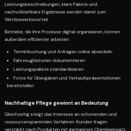
Leistungsbeschreibungen, klare Pakete und
nachvollziehbare Ergebnisse werden damit zum
Wettbewerbsvorteil.
Betriebe, die ihre Prozesse digital organisieren, können
außerdem effizienter arbeiten:
Terminbuchung und Anfragen online abwickeln
Fahrzeughistorien dokumentieren
Leistungspakete standardisieren
Fotos für Übergaben und Verkaufspräsentationen
bereitstellen
Nachhaltige Pflege gewinnt an Bedeutung
Gleichzeitig steigt das Interesse an schonenden und
ressourcensparenden Verfahren. Kunden fragen
verstärkt nach Produkten mit geringerem Chemieeinsatz,