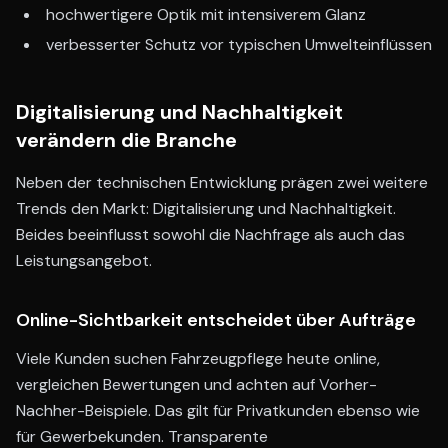
hochwertigere Optik mit intensiverem Glanz
verbesserter Schutz vor typischen Umwelteinflüssen
Digitalisierung und Nachhaltigkeit
verändern die Branche
Neben der technischen Entwicklung prägen zwei weitere
Trends den Markt: Digitalisierung und Nachhaltigkeit.
Beides beeinflusst sowohl die Nachfrage als auch das
Leistungsangebot.
Online-Sichtbarkeit entscheidet über Aufträge
Viele Kunden suchen Fahrzeugpflege heute online,
vergleichen Bewertungen und achten auf Vorher-
Nachher-Beispiele. Das gilt für Privatkunden ebenso wie
für Gewerbekunden. Transparente