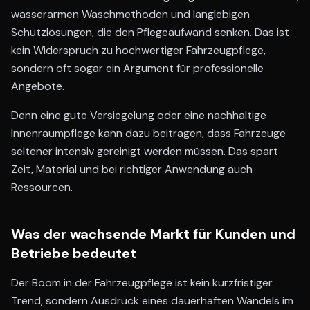
wasserarmen Waschmethoden und langlebigen
Schutzlösungen, die den Pflegeaufwand senken. Das ist
kein Widerspruch zu hochwertiger Fahrzeugpflege,
sondern oft sogar ein Argument für professionelle
Angebote.
Denn eine gute Versiegelung oder eine nachhaltige
Innenraumpflege kann dazu beitragen, dass Fahrzeuge
seltener intensiv gereinigt werden müssen. Das spart
Zeit, Material und bei richtiger Anwendung auch
Ressourcen.
Was der wachsende Markt für Kunden und
Betriebe bedeutet
Der Boom in der Fahrzeugpflege ist kein kurzfristiger
Trend, sondern Ausdruck eines dauerhaften Wandels im