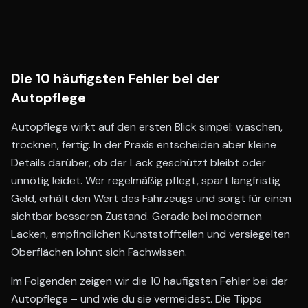
Die 10 häufigsten Fehler bei der
Autopflege
Autopflege wirkt auf den ersten Blick simpel: waschen,
trocknen, fertig. In der Praxis entscheiden aber kleine
Details darüber, ob der Lack geschützt bleibt oder
unnötig leidet. Wer regelmäßig pflegt, spart langfristig
Geld, erhält den Wert des Fahrzeugs und sorgt für einen
sichtbar besseren Zustand. Gerade bei modernen
Lacken, empfindlichen Kunststoffteilen und versiegelten
Oberflächen lohnt sich Fachwissen.
Im Folgenden zeigen wir die 10 häufigsten Fehler bei der
Autopflege – und wie du sie vermeidest. Die Tipps