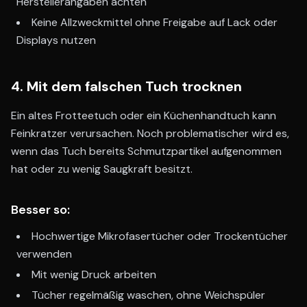
Herstellerangaben achten
Keine Allzweckmittel ohne Freigabe auf Lack oder
Displays nutzen
4. Mit dem falschen Tuch trocknen
Ein altes Frotteetuch oder ein Küchenhandtuch kann
Feinkratzer verursachen. Noch problematischer wird es,
wenn das Tuch bereits Schmutzpartikel aufgenommen
hat oder zu wenig Saugkraft besitzt.
Besser so:
Hochwertige Mikrofasertücher oder Trockentücher
verwenden
Mit wenig Druck arbeiten
Tücher regelmäßig waschen, ohne Weichspüler