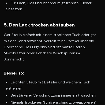
Für Lack, Glas und Innenraum getrennte Tücher
einsetzen
5. Den Lack trocken abstauben
Wer Staub einfach mit einem trockenen Tuch oder gar
mit der Hand abwischt, verteilt feine Partikel über die
Oberfläche. Das Ergebnis sind oft matte Stellen,
Mikrokratzer oder sichtbare Wischspuren im
Sonnenlicht.
Besser so:
Leichten Staub mit Detailer und weichem Tuch
entfernen
Bei stärkerer Verschmutzung immer erst waschen
Niemals trockenen Straßenschmutz „wegpolieren“