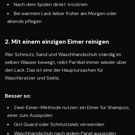
Nach dem Spülen direkt trocknen
Bei warmem Lack lieber früher am Morgen oder
abends pflegen
2. Mit einem einzigen Eimer reinigen
Wer Schmutz, Sand und Waschhandschuh ständig im
selben Wasser bewegt, reibt Partikel immer wieder über
den Lack. Das ist eine der Hauptursachen für
Waschkratzer und Swirls.
Besser so:
Zwei-Eimer-Methode nutzen: ein Eimer für Shampoo,
einer zum Ausspülen
Grit Guard oder Schmutzsieb verwenden
Waschhandschuh nach jedem Panel ausspülen