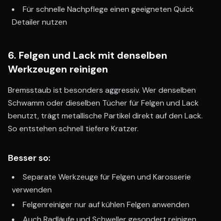
Für schnelle Nachpflege einen geeigneten Quick
Detailer nutzen
6. Felgen und Lack mit denselben
Werkzeugen reinigen
Bremsstaub ist besonders aggressiv. Wer denselben
Schwamm oder dieselben Tücher für Felgen und Lack
benutzt, trägt metallische Partikel direkt auf den Lack.
So entstehen schnell tiefere Kratzer.
Besser so:
Separate Werkzeuge für Felgen und Karosserie
verwenden
Felgenreiniger nur auf kühlen Felgen anwenden
Auch Radläufe und Schweller gesondert reinigen