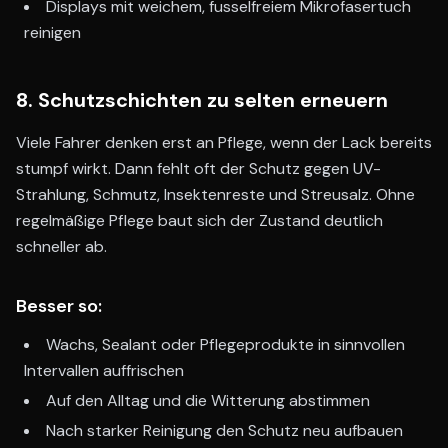
Displays mit weichem, fusselfreiem Mikrofasertuch
reinigen
8. Schutzschichten zu selten erneuern
Viele Fahrer denken erst an Pflege, wenn der Lack bereits
stumpf wirkt. Dann fehlt oft der Schutz gegen UV-
Strahlung, Schmutz, Insektenreste und Streusalz. Ohne
regelmäßige Pflege baut sich der Zustand deutlich
schneller ab.
Besser so:
Wachs, Sealant oder Pflegeprodukte in sinnvollen
Intervallen auffrischen
Auf den Alltag und die Witterung abstimmen
Nach starker Reinigung den Schutz neu aufbauen