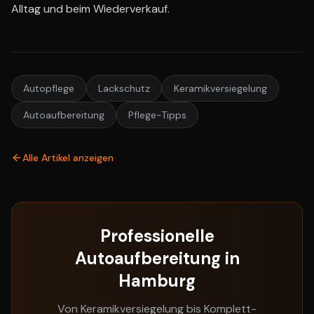
Alltag und beim Wiederverkauf.
Autopflege
Lackschutz
Keramikversiegelung
Autoaufbereitung
Pflege-Tipps
Alle Artikel anzeigen
Professionelle
Autoaufbereitung in
Hamburg
Von Keramikversiegelung bis Komplett-