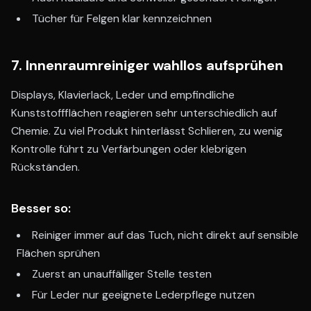
Tücher für Felgen klar kennzeichnen
7. Innenraumreiniger wahllos aufsprühen
Displays, Klavierlack, Leder und empfindliche
Kunststoffflächen reagieren sehr unterschiedlich auf
Chemie. Zu viel Produkt hinterlässt Schlieren, zu wenig
Kontrolle führt zu Verfärbungen oder klebrigen
Rückständen.
Besser so:
Reiniger immer auf das Tuch, nicht direkt auf sensible
Flächen sprühen
Zuerst an unauffälliger Stelle testen
Für Leder nur geeignete Lederpflege nutzen