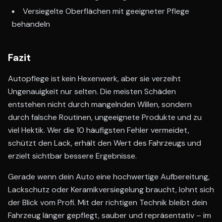
Versiegelte Oberflächen mit geeigneter Pflege
behandeln
Fazit
Autopflege ist kein Hexenwerk, aber sie verzeiht
Ungenauigkeit nur selten. Die meisten Schäden
entstehen nicht durch mangelnden Willen, sondern
durch falsche Routinen, ungeeignete Produkte und zu
viel Hektik. Wer die 10 häufigsten Fehler vermeidet,
schützt den Lack, erhält den Wert des Fahrzeugs und
erzielt sichtbar bessere Ergebnisse.
Gerade wenn dein Auto eine hochwertige Aufbereitung,
Lackschutz oder Keramikversiegelung braucht, lohnt sich
der Blick vom Profi. Mit der richtigen Technik bleibt dein
Fahrzeug länger gepflegt, sauber und repräsentativ – im