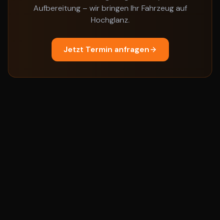
Aufbereitung – wir bringen Ihr Fahrzeug auf
Hochglanz.
Jetzt Termin anfragen