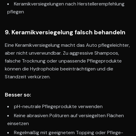
Keramikversiegelungen nach Herstellerempfehlung
pflegen
9. Keramikversiegelung falsch behandeln
Eine Keramikversiegelung macht das Auto pflegeleichter,
aber nicht unverwundbar. Zu aggressive Shampoos,
falsche Trocknung oder unpassende Pflegeprodukte
können die Hydrophobie beeinträchtigen und die
Standzeit verkürzen.
Besser so:
pH-neutrale Pflegeprodukte verwenden
Keine abrasiven Polituren auf versiegelten Flächen
einsetzen
Regelmäßig mit geeignetem Topping oder Pflege-