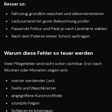
Besser so:
Fahrzeug gründlich waschen und dekonterminieren
Lackzustand mit guter Beleuchtung prüfen
Passende Politur und Pads je nach Lackhärte wählen
Nach dem Polieren immer Schutz auftragen
Warum diese Fehler so teuer werden
Viele Pflegefehler sind nicht sofort sichtbar. Erst nach
Wochen oder Monaten zeigen sich:
matter werdender Lack
Swirls und Waschkratzer
angegriffene Kunststoffteile
stumpfe Felgen
Schlieren im Innenraum