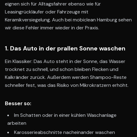
eignen sich für Alltagsfahrer ebenso wie für
Leasingrückläufer oder Fahrzeuge mit
Keramikversiegelung. Auch bei mobiclean Hamburg sehen
wir diese Fehler immer wieder in der Praxis.
1. Das Auto in der prallen Sonne waschen
Ein Klassiker: Das Auto steht in der Sonne, das Wasser
trocknet zu schnell, und schon bleiben Flecken und
Kalkränder zurück. Außerdem werden Shampoo-Reste
schneller fest, was das Risiko von Mikrokratzern erhöht.
Besser so:
Im Schatten oder in einer kühlen Waschanlage
arbeiten
Karosserieabschnitte nacheinander waschen