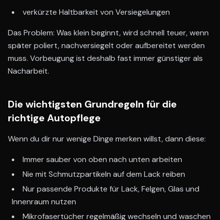
verkürzte Haltbarkeit von Versiegelungen
Das Problem: Was klein beginnt, wird schnell teuer, wenn
später poliert, nachversiegelt oder aufbereitet werden
muss. Vorbeugung ist deshalb fast immer günstiger als
Nacharbeit.
Die wichtigsten Grundregeln für die
richtige Autopflege
Wenn du dir nur wenige Dinge merken willst, dann diese:
Immer sauber von oben nach unten arbeiten
Nie mit Schmutzpartikeln auf dem Lack reiben
Nur passende Produkte für Lack, Felgen, Glas und
Innenraum nutzen
Mikrofasertücher regelmäßig wechseln und waschen