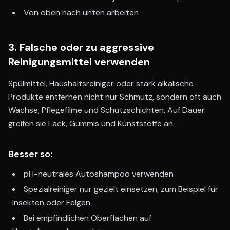
Von oben nach unten arbeiten
3. Falsche oder zu aggressive
Reinigungsmittel verwenden
Spülmittel, Haushaltsreiniger oder stark alkalische
Produkte entfernen nicht nur Schmutz, sondern oft auch
Wachse, Pflegefilme und Schutzschichten. Auf Dauer
greifen sie Lack, Gummis und Kunststoffe an.
Besser so:
pH-neutrales Autoshampoo verwenden
Spezialreiniger nur gezielt einsetzen, zum Beispiel für
Insekten oder Felgen
Bei empfindlichen Oberflächen auf