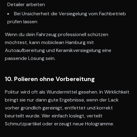
Detailer arbeiten
Bei Unsicherheit die Versiegelung vom Fachbetrieb
prüfen lassen
Wenn du dein Fahrzeug professionell schützen
möchtest, kann mobiclean Hamburg mit
Autoaufbereitung und Keramikversiegelung eine
passende Lösung sein.
10. Polieren ohne Vorbereitung
Politur wird oft als Wundermittel gesehen. In Wirklichkeit
bringt sie nur dann gute Ergebnisse, wenn der Lack
vorher gründlich gereinigt, entfettet und korrekt
beurteilt wurde. Wer einfach loslegt, verteilt
Schmutzpartikel oder erzeugt neue Hologramme.