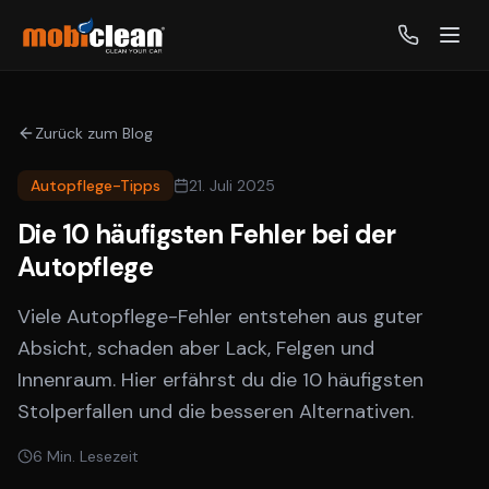
Zurück zum Blog
Autopflege-Tipps
21. Juli 2025
Die 10 häufigsten Fehler bei der
Autopflege
Viele Autopflege-Fehler entstehen aus guter
Absicht, schaden aber Lack, Felgen und
Innenraum. Hier erfährst du die 10 häufigsten
Stolperfallen und die besseren Alternativen.
6
Min. Lesezeit