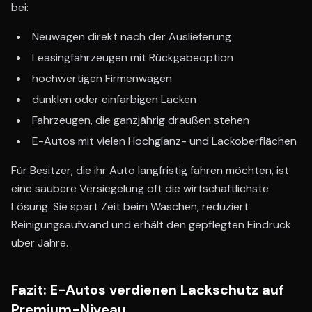
bei:
Neuwagen direkt nach der Auslieferung
Leasingfahrzeugen mit Rückgabeoption
hochwertigen Firmenwagen
dunklen oder einfarbigen Lacken
Fahrzeugen, die ganzjährig draußen stehen
E-Autos mit vielen Hochglanz- und Lackoberflächen
Für Besitzer, die ihr Auto langfristig fahren möchten, ist
eine saubere Versiegelung oft die wirtschaftlichste
Lösung. Sie spart Zeit beim Waschen, reduziert
Reinigungsaufwand und erhält den gepflegten Eindruck
über Jahre.
Fazit: E-Autos verdienen Lackschutz auf
Premium-Niveau