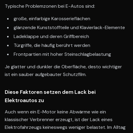
Typische Problemzonen bei E-Autos sind:
große, einfarbige Karosserieflächen
glänzende Kunststoffteile und Klavierlack-Elemente
Ladeklappe und deren Griffbereich
Türgriffe, die häufig berührt werden
Frontpartien mit hoher Steinschlagbelastung
Je glatter und dunkler die Oberfläche, desto wichtiger
ist ein sauber aufgebauter Schutzfilm.
Diese Faktoren setzen dem Lack bei
Elektroautos zu
Auch wenn ein E-Motor keine Abwärme wie ein
klassischer Verbrenner erzeugt, ist der Lack eines
Elektrofahrzeugs keineswegs weniger belastet. Im Alltag