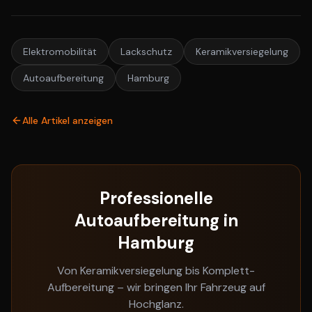
Elektromobilität
Lackschutz
Keramikversiegelung
Autoaufbereitung
Hamburg
Alle Artikel anzeigen
Professionelle
Autoaufbereitung in
Hamburg
Von Keramikversiegelung bis Komplett-
Aufbereitung – wir bringen Ihr Fahrzeug auf
Hochglanz.