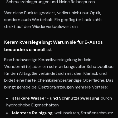
Schmutzablagerungen und kleine Reibespuren.
Wer diese Punkte ignoriert, verliert nicht nur Optik,
sondern auch Werterhalt. Ein gepflegter Lack zahlt
direkt auf den Wiederverkaufswert ein.
Keramikversiegelung: Warum sie für E-Autos
besonders sinnvoll ist
Eine hochwertige Keramikversiegelung ist kein
Wundermittel, aber ein sehr wirkungsvoller Schutzaufbau
für den Alltag. Sie verbindet sich mit dem Klarlack und
bildet eine harte, chemikalienbeständige Oberfläche. Das
bringt gerade bei Elektrofahrzeugen mehrere Vorteile:
stärkere Wasser- und Schmutzabweisung
durch
hydrophobe Eigenschaften
leichtere Reinigung
, weil Insekten, Straßenschmutz