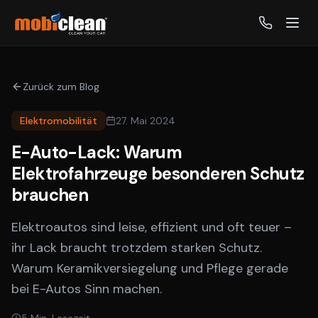
Zurück zum Blog
Elektromobilität
27. Mai 2024
E-Auto-Lack: Warum
Elektrofahrzeuge besonderen Schutz
brauchen
Elektroautos sind leise, effizient und oft teuer –
ihr Lack braucht trotzdem starken Schutz.
Warum Keramikversiegelung und Pflege gerade
bei E-Autos Sinn machen.