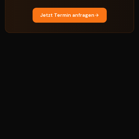
Jetzt Termin anfragen