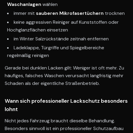
Waschanlagen
wählen
immer mit
sauberen Mikrofasertüchern
trocknen
keine aggressiven Reiniger auf Kunststoffen oder
Hochglanzflächen einsetzen
im Winter Salzrückstände zeitnah entfernen
Ladeklappe, Türgriffe und Spiegelbereiche
regelmäßig reinigen
Gerade bei dunklen Lacken gilt: Weniger ist oft mehr. Zu
häufiges, falsches Waschen verursacht langfristig mehr
Schaden als der eigentliche Straßenbetrieb.
Wann sich professioneller Lackschutz besonders
lohnt
Nicht jedes Fahrzeug braucht dieselbe Behandlung.
Besonders sinnvoll ist ein professioneller Schutzaufbau