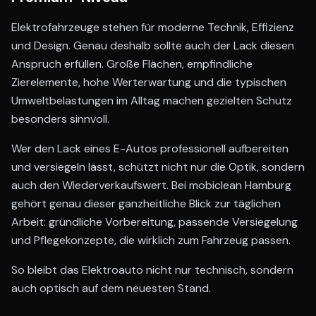
Elektrofahrzeuge stehen für moderne Technik, Effizienz
und Design. Genau deshalb sollte auch der Lack diesen
Anspruch erfüllen. Große Flächen, empfindliche
Zierelemente, hohe Werterwartung und die typischen
Umweltbelastungen im Alltag machen gezielten Schutz
besonders sinnvoll.
Wer den Lack eines E-Autos professionell aufbereiten
und versiegeln lässt, schützt nicht nur die Optik, sondern
auch den Wiederverkaufswert. Bei mobiclean Hamburg
gehört genau dieser ganzheitliche Blick zur täglichen
Arbeit: gründliche Vorbereitung, passende Versiegelung
und Pflegekonzepte, die wirklich zum Fahrzeug passen.
So bleibt das Elektroauto nicht nur technisch, sondern
auch optisch auf dem neuesten Stand.