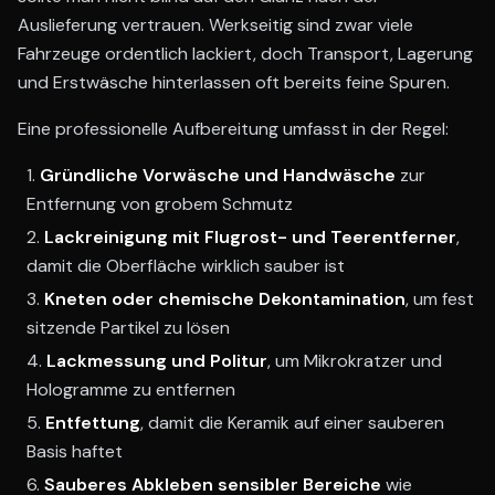
Auslieferung vertrauen. Werkseitig sind zwar viele
Fahrzeuge ordentlich lackiert, doch Transport, Lagerung
und Erstwäsche hinterlassen oft bereits feine Spuren.
Eine professionelle Aufbereitung umfasst in der Regel:
Gründliche Vorwäsche und Handwäsche
zur
Entfernung von grobem Schmutz
Lackreinigung mit Flugrost- und Teerentferner
,
damit die Oberfläche wirklich sauber ist
Kneten oder chemische Dekontamination
, um fest
sitzende Partikel zu lösen
Lackmessung und Politur
, um Mikrokratzer und
Hologramme zu entfernen
Entfettung
, damit die Keramik auf einer sauberen
Basis haftet
Sauberes Abkleben sensibler Bereiche
wie