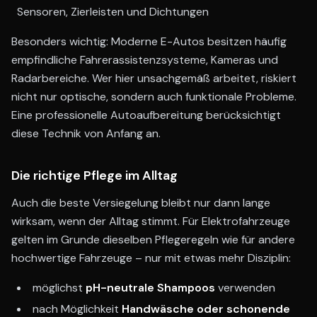
Sensoren, Zierleisten und Dichtungen
Besonders wichtig: Moderne E-Autos besitzen häufig
empfindliche Fahrerassistenzsysteme, Kameras und
Radarbereiche. Wer hier unsachgemäß arbeitet, riskiert
nicht nur optische, sondern auch funktionale Probleme.
Eine professionelle Autoaufbereitung berücksichtigt
diese Technik von Anfang an.
Die richtige Pflege im Alltag
Auch die beste Versiegelung bleibt nur dann lange
wirksam, wenn der Alltag stimmt. Für Elektrofahrzeuge
gelten im Grunde dieselben Pflegeregeln wie für andere
hochwertige Fahrzeuge – nur mit etwas mehr Disziplin:
möglichst
pH-neutrale Shampoos
verwenden
nach Möglichkeit
Handwäsche oder schonende