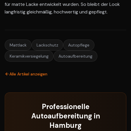
für matte Lacke entwickelt wurden. So bleibt der Look
langfristig gleichmäßig, hochwertig und gepflegt.
Mattlack
Lackschutz
Autopflege
Keramikversiegelung
Autoaufbereitung
Alle Artikel anzeigen
Professionelle
Autoaufbereitung in
Hamburg