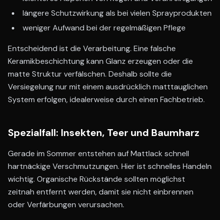
längere Schutzwirkung als bei vielen Sprayprodukten
weniger Aufwand bei der regelmäßigen Pflege
Entscheidend ist die Verarbeitung. Eine falsche
Keramikbeschichtung kann Glanz erzeugen oder die
matte Struktur verfälschen. Deshalb sollte die
Versiegelung nur mit einem ausdrücklich matttauglichen
System erfolgen, idealerweise durch einen Fachbetrieb.
Spezialfall: Insekten, Teer und Baumharz
Gerade im Sommer entstehen auf Mattlack schnell
hartnäckige Verschmutzungen. Hier ist schnelles Handeln
wichtig. Organische Rückstände sollten möglichst
zeitnah entfernt werden, damit sie nicht einbrennen
oder Verfärbungen verursachen.