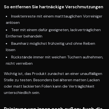
So entfernen Sie hartnäckige Verschmutzungen
Insektenreste mit einem matttauglichen Vorreiniger
anlösen
Teer mit einem dafür geeigneten, lackverträglichen
Entferner behandeln
Baumharz möglichst frühzeitig und ohne Reiben
lösen
Rückstände immer mit weichen Tüchern aufnehmen,
nicht verreiben
Wichtig ist, das Produkt zunächst an einer unauffälligen
Stelle zu testen. Besonders bei älteren matten Lacken
oder matt lackierten Folien kann die Verträglichkeit
unterschiedlich sein.