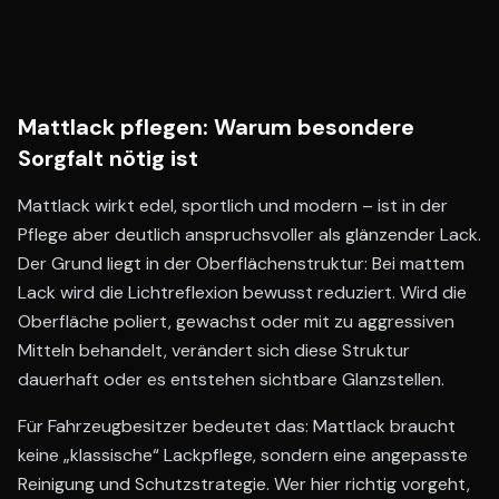
Mattlack pflegen: Warum besondere
Sorgfalt nötig ist
Mattlack wirkt edel, sportlich und modern – ist in der
Pflege aber deutlich anspruchsvoller als glänzender Lack.
Der Grund liegt in der Oberflächenstruktur: Bei mattem
Lack wird die Lichtreflexion bewusst reduziert. Wird die
Oberfläche poliert, gewachst oder mit zu aggressiven
Mitteln behandelt, verändert sich diese Struktur
dauerhaft oder es entstehen sichtbare Glanzstellen.
Für Fahrzeugbesitzer bedeutet das: Mattlack braucht
keine „klassische“ Lackpflege, sondern eine angepasste
Reinigung und Schutzstrategie. Wer hier richtig vorgeht,