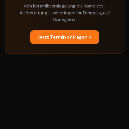
Von Keramikversiegelung bis Komplett-
Aufbereitung – wir bringen Ihr Fahrzeug auf
Hochglanz.
Jetzt Termin anfragen