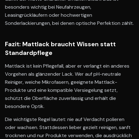
besonders wichtig bei Neufahrzeugen,
Leasingrückläufern oder hochwertigen
Sonderlackierungen, bei denen optische Perfektion zählt.
Fazit: Mattlack braucht Wissen statt
Standardpflege
Mattlack ist kein Pflegefall, aber er verlangt ein anderes
Vorgehen als glänzender Lack. Wer auf pH-neutrale
Reiniger, weiche Mikrofasern, geeignete Mattlack-
Produkte und eine kompatible Versiegelung setzt,
schützt die Oberfläche zuverlässig und erhält die
besondere Optik.
Die wichtigste Regel lautet: nie auf Verdacht polieren
oder wachsen. Stattdessen lieber gezielt reinigen, sanft
trocknen und nur Produkte verwenden, die ausdrücklich