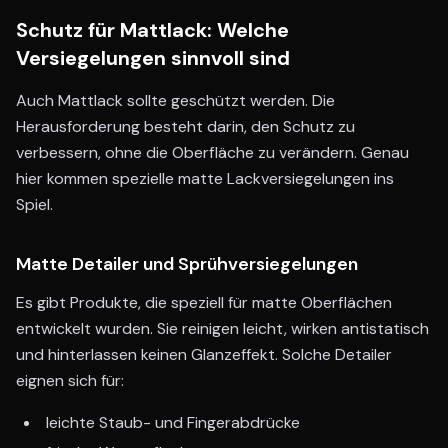
Schutz für Mattlack: Welche
Versiegelungen sinnvoll sind
Auch Mattlack sollte geschützt werden. Die
Herausforderung besteht darin, den Schutz zu
verbessern, ohne die Oberfläche zu verändern. Genau
hier kommen spezielle matte Lackversiegelungen ins
Spiel.
Matte Detailer und Sprühversiegelungen
Es gibt Produkte, die speziell für matte Oberflächen
entwickelt wurden. Sie reinigen leicht, wirken antistatisch
und hinterlassen keinen Glanzeffekt. Solche Detailer
eignen sich für:
leichte Staub- und Fingerabdrücke