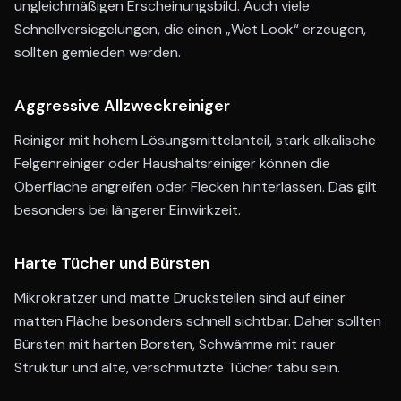
ungleichmäßigen Erscheinungsbild. Auch viele
Schnellversiegelungen, die einen „Wet Look“ erzeugen,
sollten gemieden werden.
Aggressive Allzweckreiniger
Reiniger mit hohem Lösungsmittelanteil, stark alkalische
Felgenreiniger oder Haushaltsreiniger können die
Oberfläche angreifen oder Flecken hinterlassen. Das gilt
besonders bei längerer Einwirkzeit.
Harte Tücher und Bürsten
Mikrokratzer und matte Druckstellen sind auf einer
matten Fläche besonders schnell sichtbar. Daher sollten
Bürsten mit harten Borsten, Schwämme mit rauer
Struktur und alte, verschmutzte Tücher tabu sein.