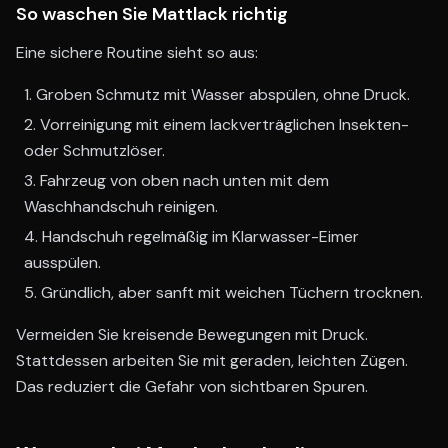
So waschen Sie Mattlack richtig
Eine sichere Routine sieht so aus:
Groben Schmutz mit Wasser abspülen, ohne Druck.
Vorreinigung mit einem lackverträglichen Insekten-
oder Schmutzlöser.
Fahrzeug von oben nach unten mit dem
Waschhandschuh reinigen.
Handschuh regelmäßig im Klarwasser-Eimer
ausspülen.
Gründlich, aber sanft mit weichen Tüchern trocknen.
Vermeiden Sie kreisende Bewegungen mit Druck.
Stattdessen arbeiten Sie mit geraden, leichten Zügen.
Das reduziert die Gefahr von sichtbaren Spuren.