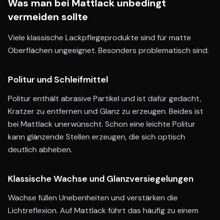
Was man bei Mattlack unbedingt
vermeiden sollte
Viele klassische Lackpflegeprodukte sind für matte
Oberflächen ungeeignet. Besonders problematisch sind:
Politur und Schleifmittel
Politur enthält abrasive Partikel und ist dafür gedacht,
Kratzer zu entfernen und Glanz zu erzeugen. Beides ist
bei Mattlack unerwünscht. Schon eine leichte Politur
kann glänzende Stellen erzeugen, die sich optisch
deutlich abheben.
Klassische Wachse und Glanzversiegelungen
Wachse füllen Unebenheiten und verstärken die
Lichtreflexion. Auf Mattlack führt das häufig zu einem