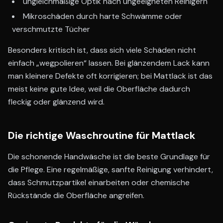
ungleichmäßige Optik nach ungeeigneten Reinigern
Mikroschäden durch harte Schwämme oder
verschmutzte Tücher
Besonders kritisch ist, dass sich viele Schäden nicht
einfach „wegpolieren“ lassen. Bei glänzendem Lack kann
man kleinere Defekte oft korrigieren; bei Mattlack ist das
meist keine gute Idee, weil die Oberfläche dadurch
fleckig oder glänzend wird.
Die richtige Waschroutine für Mattlack
Die schonende Handwäsche ist die beste Grundlage für
die Pflege. Eine regelmäßige, sanfte Reinigung verhindert,
dass Schmutzpartikel einarbeiten oder chemische
Rückstände die Oberfläche angreifen.