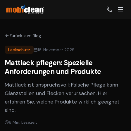
Zurück zum Blog
Lackschutz
16. November 2025
Mattlack pflegen: Spezielle
Anforderungen und Produkte
Mattlack ist anspruchsvoll: Falsche Pflege kann
Glanzstellen und Flecken verursachen. Hier
erfahren Sie, welche Produkte wirklich geeignet
sind.
6
Min. Lesezeit