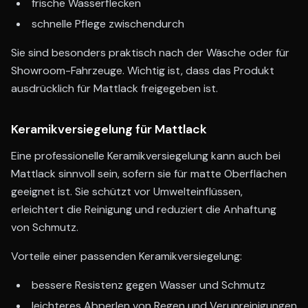
frische Wasserflecken
schnelle Pflege zwischendurch
Sie sind besonders praktisch nach der Wäsche oder für
Showroom-Fahrzeuge. Wichtig ist, dass das Produkt
ausdrücklich für Mattlack freigegeben ist.
Keramikversiegelung für Mattlack
Eine professionelle Keramikversiegelung kann auch bei
Mattlack sinnvoll sein, sofern sie für matte Oberflächen
geeignet ist. Sie schützt vor Umwelteinflüssen,
erleichtert die Reinigung und reduziert die Anhaftung
von Schmutz.
Vorteile einer passenden Keramikversiegelung:
bessere Resistenz gegen Wasser und Schmutz
leichteres Abperlen von Regen und Verunreinigungen