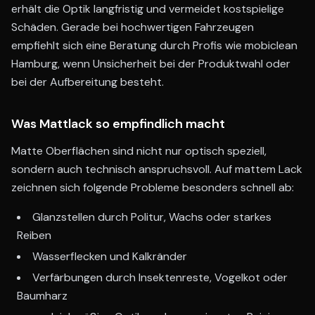
erhält die Optik langfristig und vermeidet kostspielige
Schäden. Gerade bei hochwertigen Fahrzeugen
empfiehlt sich eine Beratung durch Profis wie mobiclean
Hamburg, wenn Unsicherheit bei der Produktwahl oder
bei der Aufbereitung besteht.
Was Mattlack so empfindlich macht
Matte Oberflächen sind nicht nur optisch speziell,
sondern auch technisch anspruchsvoll. Auf mattem Lack
zeichnen sich folgende Probleme besonders schnell ab:
Glanzstellen durch Politur, Wachs oder starkes
Reiben
Wasserflecken und Kalkränder
Verfärbungen durch Insektenreste, Vogelkot oder
Baumharz