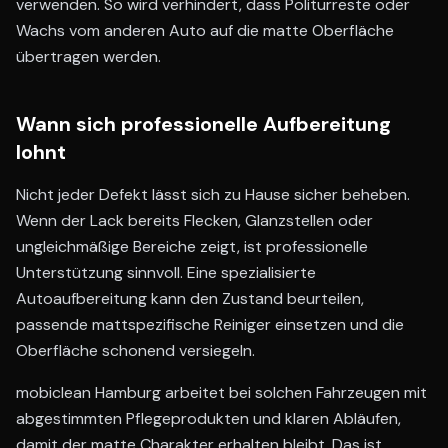
verwenden. So wird verhindert, dass Politurreste oder
Wachs vom anderen Auto auf die matte Oberfläche
übertragen werden.
Wann sich professionelle Aufbereitung
lohnt
Nicht jeder Defekt lässt sich zu Hause sicher beheben.
Wenn der Lack bereits Flecken, Glanzstellen oder
ungleichmäßige Bereiche zeigt, ist professionelle
Unterstützung sinnvoll. Eine spezialisierte
Autoaufbereitung kann den Zustand beurteilen,
passende mattspezifische Reiniger einsetzen und die
Oberfläche schonend versiegeln.
mobiclean Hamburg arbeitet bei solchen Fahrzeugen mit
abgestimmten Pflegeprodukten und klaren Abläufen,
damit der matte Charakter erhalten bleibt. Das ist