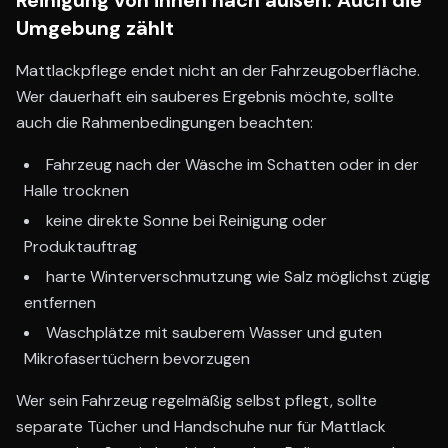
Reinigung von innen nach außen: Auch die
Umgebung zählt
Mattlackpflege endet nicht an der Fahrzeugoberfläche.
Wer dauerhaft ein sauberes Ergebnis möchte, sollte
auch die Rahmenbedingungen beachten:
Fahrzeug nach der Wäsche im Schatten oder in der
Halle trocknen
keine direkte Sonne bei Reinigung oder
Produktauftrag
harte Winterverschmutzung wie Salz möglichst zügig
entfernen
Waschplätze mit sauberem Wasser und guten
Mikrofasertüchern bevorzugen
Wer sein Fahrzeug regelmäßig selbst pflegt, sollte
separate Tücher und Handschuhe nur für Mattlack