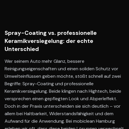
Spray-Coating vs. professionelle
Keramikversiegelung: der echte
Unterschied
Wer seinem Auto mehr Glanz, bessere
Reinigungseigenschaften und einen soliden Schutz vor
Umwelteinflüssen geben möchte, stößt schnell auf zwei
Begriffe: Spray-Coating und professionelle
Keramikversiegelung. Beide klingen nach Hightech, beide
versprechen einen gepflegten Look und Abperleffekt.
Doch in der Praxis unterscheiden sie sich deutlich – vor
allem bei Haltbarkeit, Widerstandsfähigkeit und dem
Aufwand für die Anwendung. Bei mobiclean Hamburg
erleben wir oft, dass diese beiden Lösungen verwechselt