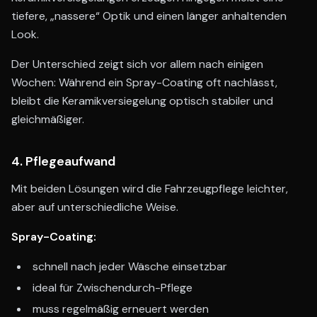
tiefere, „nassere“ Optik und einen länger anhaltenden
Look.
Der Unterschied zeigt sich vor allem nach einigen
Wochen: Während ein Spray-Coating oft nachlässt,
bleibt die Keramikversiegelung optisch stabiler und
gleichmäßiger.
4. Pflegeaufwand
Mit beiden Lösungen wird die Fahrzeugpflege leichter,
aber auf unterschiedliche Weise.
Spray-Coating:
schnell nach jeder Wäsche einsetzbar
ideal für Zwischendurch-Pflege
muss regelmäßig erneuert werden