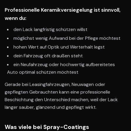
Professionelle Keramikversiegelung ist sinnvoll,
wenn du:
den Lack langfristig schützen willst
möglichst wenig Aufwand bei der Pflege möchtest
hohen Wert auf Optik und Werterhalt legst
dein Fahrzeug oft draußen steht
ein Neufahrzeug oder hochwertig aufbereitetes
Auto optimal schützen möchtest
Gerade bei Leasingfahrzeugen, Neuwagen oder
gepflegten Gebrauchten kann eine professionelle
Beschichtung den Unterschied machen, weil der Lack
länger sauber, glänzend und gepflegt wirkt.
Was viele bei Spray-Coatings