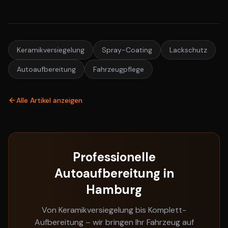
Keramikversiegelung
Spray-Coating
Lackschutz
Autoaufbereitung
Fahrzeugpflege
Alle Artikel anzeigen
Professionelle
Autoaufbereitung in
Hamburg
Von Keramikversiegelung bis Komplett-
Aufbereitung – wir bringen Ihr Fahrzeug auf