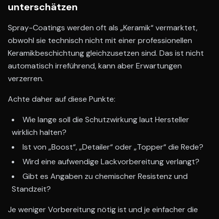
unterschätzen
Spray-Coatings werden oft als „Keramik“ vermarktet,
obwohl sie technisch nicht mit einer professionellen
Keramikbeschichtung gleichzusetzen sind. Das ist nicht
automatisch irreführend, kann aber Erwartungen
verzerren.
Achte daher auf diese Punkte:
Wie lange soll die Schutzwirkung laut Hersteller
wirklich halten?
Ist von „Boost“, „Detailer“ oder „Topper“ die Rede?
Wird eine aufwendige Lackvorbereitung verlangt?
Gibt es Angaben zu chemischer Resistenz und
Standzeit?
Je weniger Vorbereitung nötig ist und je einfacher die