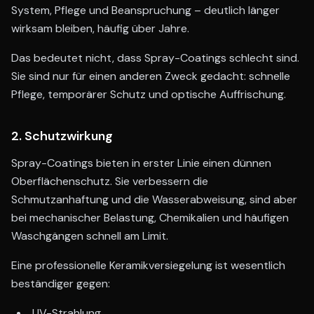
System, Pflege und Beanspruchung – deutlich länger
wirksam bleiben, häufig über Jahre.
Das bedeutet nicht, dass Spray-Coatings schlecht sind.
Sie sind nur für einen anderen Zweck gedacht: schnelle
Pflege, temporärer Schutz und optische Auffrischung.
2. Schutzwirkung
Spray-Coatings bieten in erster Linie einen dünnen
Oberflächenschutz. Sie verbessern die
Schmutzanhaftung und die Wasserabweisung, sind aber
bei mechanischer Belastung, Chemikalien und häufigen
Waschgängen schnell am Limit.
Eine professionelle Keramikversiegelung ist wesentlich
beständiger gegen:
UV-Strahlung