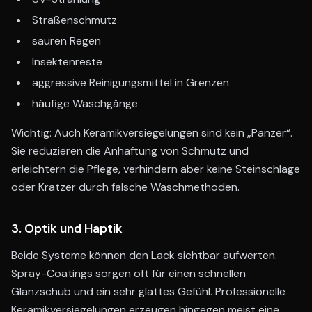
Straßenschmutz
sauren Regen
Insektenreste
aggressive Reinigungsmittel in Grenzen
häufige Waschgänge
Wichtig: Auch Keramikversiegelungen sind kein „Panzer“.
Sie reduzieren die Anhaftung von Schmutz und
erleichtern die Pflege, verhindern aber keine Steinschläge
oder Kratzer durch falsche Waschmethoden.
3. Optik und Haptik
Beide Systeme können den Lack sichtbar aufwerten.
Spray-Coatings sorgen oft für einen schnellen
Glanzschub und ein sehr glattes Gefühl. Professionelle
Keramikversiegelungen erzeugen hingegen meist eine