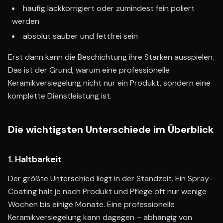
häufig lackkorrigiert oder zumindest fein poliert
werden
absolut sauber und fettfrei sein
Erst dann kann die Beschichtung ihre Stärken ausspielen.
Das ist der Grund, warum eine professionelle
Keramikversiegelung nicht nur ein Produkt, sondern eine
komplette Dienstleistung ist.
Die wichtigsten Unterschiede im Überblick
1. Haltbarkeit
Der größte Unterschied liegt in der Standzeit. Ein Spray-
Coating hält je nach Produkt und Pflege oft nur wenige
Wochen bis einige Monate. Eine professionelle
Keramikversiegelung kann dagegen – abhängig von