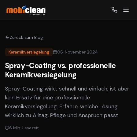
Zurück zum Blog
Keramikversiegelung
06. November 2024
Spray-Coating vs. professionelle
Keramikversiegelung
Spray-Coating wirkt schnell und einfach, ist aber
kein Ersatz für eine professionelle
Keramikversiegelung. Erfahre, welche Lösung
wirklich zu Alltag, Pflege und Anspruch passt.
6
Min. Lesezeit