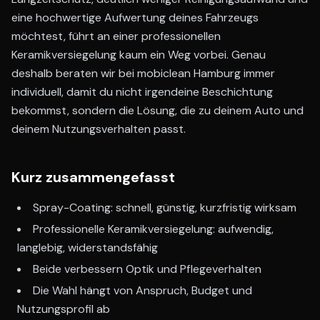
eine hochwertige Aufwertung deines Fahrzeugs
möchtest, führt an einer professionellen
Keramikversiegelung kaum ein Weg vorbei. Genau
deshalb beraten wir bei mobiclean Hamburg immer
individuell, damit du nicht irgendeine Beschichtung
bekommst, sondern die Lösung, die zu deinem Auto und
deinem Nutzungsverhalten passt.
Kurz zusammengefasst
Spray-Coating: schnell, günstig, kurzfristig wirksam
Professionelle Keramikversiegelung: aufwendig,
langlebig, widerstandsfähig
Beide verbessern Optik und Pflegeverhalten
Die Wahl hängt von Anspruch, Budget und
Nutzungsprofil ab