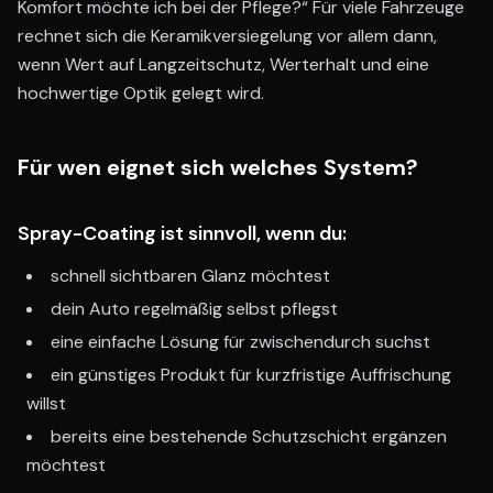
Komfort möchte ich bei der Pflege?“ Für viele Fahrzeuge
rechnet sich die Keramikversiegelung vor allem dann,
wenn Wert auf Langzeitschutz, Werterhalt und eine
hochwertige Optik gelegt wird.
Für wen eignet sich welches System?
Spray-Coating ist sinnvoll, wenn du:
schnell sichtbaren Glanz möchtest
dein Auto regelmäßig selbst pflegst
eine einfache Lösung für zwischendurch suchst
ein günstiges Produkt für kurzfristige Auffrischung
willst
bereits eine bestehende Schutzschicht ergänzen
möchtest