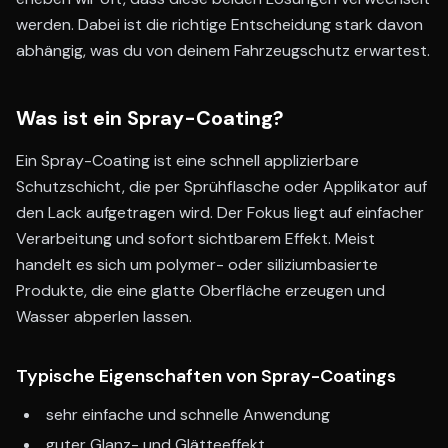
werden. Dabei ist die richtige Entscheidung stark davon
abhängig, was du von deinem Fahrzeugschutz erwartest.
Was ist ein Spray-Coating?
Ein Spray-Coating ist eine schnell applizierbare
Schutzschicht, die per Sprühflasche oder Applikator auf
den Lack aufgetragen wird. Der Fokus liegt auf einfacher
Verarbeitung und sofort sichtbarem Effekt. Meist
handelt es sich um polymer- oder siliziumbasierte
Produkte, die eine glatte Oberfläche erzeugen und
Wasser abperlen lassen.
Typische Eigenschaften von Spray-Coatings
sehr einfache und schnelle Anwendung
guter Glanz- und Glätteeffekt