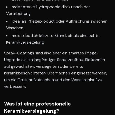
meist starke Hydrophobie direkt nach der
Verarbeitung
ideal als Pflegeprodukt oder Auffrischung zwischen
Wäschen
meist deutlich kürzere Standzeit als eine echte
Keramikversiegelung
Spray-Coatings sind also eher ein smartes Pflege-
Upgrade als ein langfristiger Schutzaufbau. Sie können
auf gewachsten, versiegelten oder bereits
keramikbeschichteten Oberflächen eingesetzt werden,
um die Optik aufzufrischen und den Wasserablauf zu
verbessern.
Was ist eine professionelle
Keramikversiegelung?