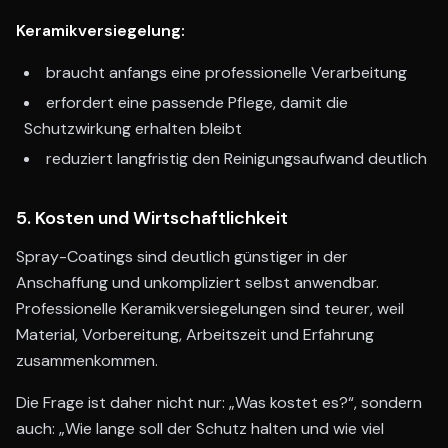
Keramikversiegelung:
braucht anfangs eine professionelle Verarbeitung
erfordert eine passende Pflege, damit die
Schutzwirkung erhalten bleibt
reduziert langfristig den Reinigungsaufwand deutlich
5. Kosten und Wirtschaftlichkeit
Spray-Coatings sind deutlich günstiger in der
Anschaffung und unkompliziert selbst anwendbar.
Professionelle Keramikversiegelungen sind teurer, weil
Material, Vorbereitung, Arbeitszeit und Erfahrung
zusammenkommen.
Die Frage ist daher nicht nur: „Was kostet es?“, sondern
auch: „Wie lange soll der Schutz halten und wie viel