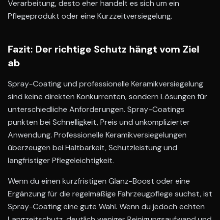
Verarbeitung, desto eher handelt es sich um ein
Pflegeprodukt oder eine Kurzzeitversiegelung.
Fazit: Der richtige Schutz hängt vom Ziel
ab
Spray-Coating und professionelle Keramikversiegelung
sind keine direkten Konkurrenten, sondern Lösungen für
unterschiedliche Anforderungen. Spray-Coatings
punkten bei Schnelligkeit, Preis und unkomplizierter
Anwendung. Professionelle Keramikversiegelungen
überzeugen bei Haltbarkeit, Schutzleistung und
langfristiger Pflegeleichtigkeit.
Wenn du einen kurzfristigen Glanz-Boost oder eine
Ergänzung für die regelmäßige Fahrzeugpflege suchst, ist
Spray-Coating eine gute Wahl. Wenn du jedoch echten
Langzeitschutz, deutlich weniger Reinigungsaufwand und