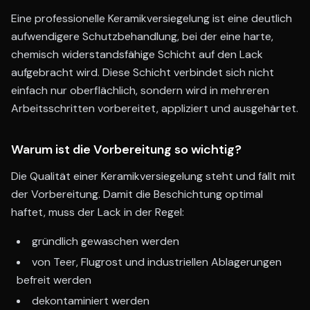
Eine professionelle Keramikversiegelung ist eine deutlich
aufwendigere Schutzbehandlung, bei der eine harte,
chemisch widerstandsfähige Schicht auf den Lack
aufgebracht wird. Diese Schicht verbindet sich nicht
einfach nur oberflächlich, sondern wird in mehreren
Arbeitsschritten vorbereitet, appliziert und ausgehärtet.
Warum ist die Vorbereitung so wichtig?
Die Qualität einer Keramikversiegelung steht und fällt mit
der Vorbereitung. Damit die Beschichtung optimal
haftet, muss der Lack in der Regel:
gründlich gewaschen werden
von Teer, Flugrost und industriellen Ablagerungen
befreit werden
dekontaminiert werden