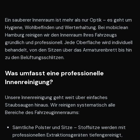
Ein sauberer Innenraum ist mehr als nur Optik – es geht um
Hygiene, Wohlbefinden und Werterhaltung. Bei mobiclean
Hamburg reinigen wir den Innenraum Ihres Fahrzeugs
gründlich und professionell. Jede Oberfläche wird individuell
behandelt, von den Sitzen über das Armaturenbrett bis hin
zu den Belüftungsschlitzen.
Was umfasst eine professionelle
Innenreinigung?
Unsere Innenreinigung geht weit über einfaches
Staubsaugen hinaus. Wir reinigen systematisch alle
Bereiche des Fahrzeuginnenraums:
Sämtliche Polster und Sitze – Stoffsitze werden mit
professionellen Extraktionsgeräten tiefengereinigt,