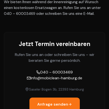
Wir bieten Ihnen während der Innenreinigung auf Wunsch
einen kostenlosen Ersatzwagen an. Rufen Sie uns an unter
040 – 60003469 oder schreiben Sie uns eine E-Mail.
Jetzt Termin vereinbaren
Rufen Sie uns an oder schreiben Sie uns – wir
beraten Sie gerne persönlich.
040 – 60003469
info@mobiclean-hamburg.de
Saseler Bogen 3b, 22393 Hamburg
Anfrage senden