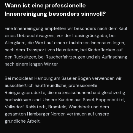
Wann ist eine professionelle
Innenreinigung besonders sinnvoll?
Eine Innenreinigung empfehlen wir besonders nach dem Kauf
eines Gebrauchtwagens, vor der Leasingrückgabe, bei
Allergikern, die Wert auf einen staubfreien Innenraum legen,
nach dem Transport von Haustieren, bei Kinderflecken auf
den Rücksitzen, bei Raucherfahrzeugen und als Auffrischung
nach einem langen Winter.
Bei mobiclean Hamburg am Saseler Bogen verwenden wir
ausschließlich hautfreundliche, professionelle
Reinigungsprodukte, die materialschonend und gleichzeitig
hochwirksam sind. Unsere Kunden aus Sasel, Poppenbüttel,
Volksdorf, Rahlstedt, Bramfeld, Wandsbek und dem
gesamten Hamburger Norden vertrauen auf unsere
gründliche Arbeit.