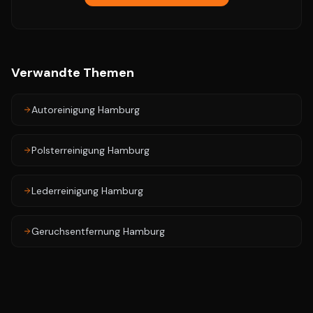
Verwandte Themen
Autoreinigung Hamburg
Polsterreinigung Hamburg
Lederreinigung Hamburg
Geruchsentfernung Hamburg