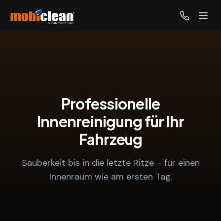
Professionelle
Innenreinigung für Ihr
Fahrzeug
Sauberkeit bis in die letzte Ritze – für einen
Innenraum wie am ersten Tag.