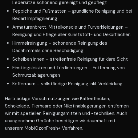
Ledersitze schonend gereinigt und gepflegt
Teppiche und Fußmatten – gründliche Reinigung und bei
Bedarf Impfägnierung
Armaturenbrett, Mittelkonsole und Türverkleidungen –
Reinigung und Pflege aller Kunststoff- und Dekorflächen
Himmelreinigung – schonende Reinigung des
Dachhimmels ohne Beschädigung
Scheiben innen – streifenfreie Reinigung für klare Sicht
Einstiegsleisten und Türdichtungen – Entfernung von
Schmutzablagerungen
Kofferraum – vollständige Reinigung inkl. Verkleidung
Hartnäckige Verschmutzungen wie Kaffeeflecken,
Schokolade, Tierhaare oder Nikotinablagerungen entfernen
wir mit speziellen Reinigungsmitteln und -techniken. Auch
unangenehme Gerüche beseitigen wir dauerhaft mit
unserem MobiOzonFresh+ Verfahren.