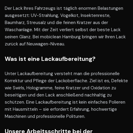
Der Lack Ihres Fahrzeugs ist täglich enormen Belastungen
ausgesetzt: UV-Strahlung, Vogelkot, Insektenreste,
Baumharz, Streusalz und die feinen Kratzer aus der
Waschanlage. Mit der Zeit verliert selbst der beste Lack
seinen Glanz. Bei mobiclean Hamburg bringen wir Ihren Lack
zurück auf Neuwagen-Niveau.
Was ist eine Lackaufbereitung?
Unter Lackaufbereitung versteht man die professionelle
Korrektur und Pflege der Lackoberflache. Ziel ist es, Defekte
wie Swirls, Hologramme, feine Kratzer und Oxidation zu
beseitigen und den Lack anschließend nachhaltig zu
schützen. Eine Lackaufbereitung ist kein einfaches Polieren
mit Hausmitteln – sie erfordert Erfahrung, hochwertige
Maschinen und professionelle Polituren.
Unsere Arbeitsschritte bei der