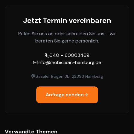
Jetzt Termin vereinbaren
Rufen Sie uns an oder schreiben Sie uns – wir
beraten Sie gerne persönlich.
040 – 60003469
info@mobiclean-hamburg.de
Saseler Bogen 3b, 22393 Hamburg
Anfrage senden
Verwandte Themen