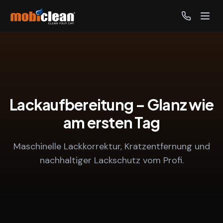
Lackaufbereitung – Glanz wie
am ersten Tag
Maschinelle Lackkorrektur, Kratzentfernung und
nachhaltiger Lackschutz vom Profi.