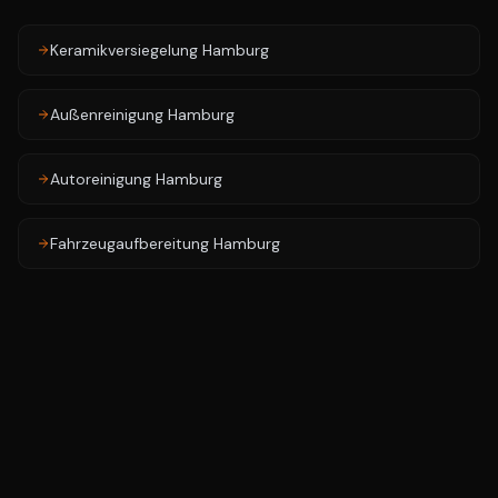
Keramikversiegelung Hamburg
Außenreinigung Hamburg
Autoreinigung Hamburg
Fahrzeugaufbereitung Hamburg