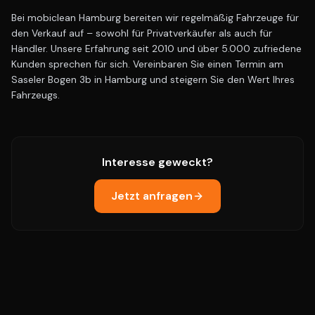
Bei mobiclean Hamburg bereiten wir regelmäßig Fahrzeuge für
den Verkauf auf – sowohl für Privatverkäufer als auch für
Händler. Unsere Erfahrung seit 2010 und über 5.000 zufriedene
Kunden sprechen für sich. Vereinbaren Sie einen Termin am
Saseler Bogen 3b in Hamburg und steigern Sie den Wert Ihres
Fahrzeugs.
Interesse geweckt?
Jetzt anfragen