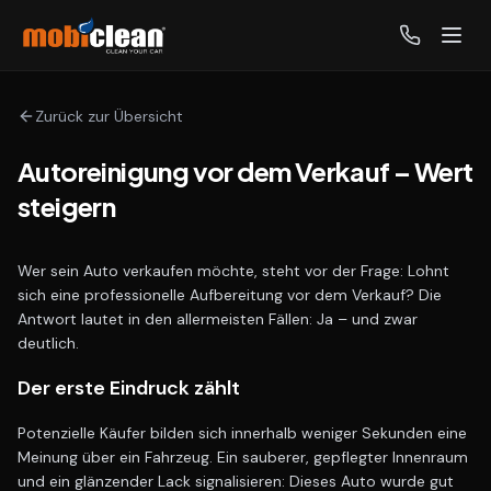
Zurück zur Übersicht
Autoreinigung vor dem Verkauf – Wert
steigern
Wer sein Auto verkaufen möchte, steht vor der Frage: Lohnt
sich eine professionelle Aufbereitung vor dem Verkauf? Die
Antwort lautet in den allermeisten Fällen: Ja – und zwar
deutlich.
Der erste Eindruck zählt
Potenzielle Käufer bilden sich innerhalb weniger Sekunden eine
Meinung über ein Fahrzeug. Ein sauberer, gepflegter Innenraum
und ein glänzender Lack signalisieren: Dieses Auto wurde gut