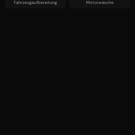
Fahrzeugaufbereitung
Motorwäsche