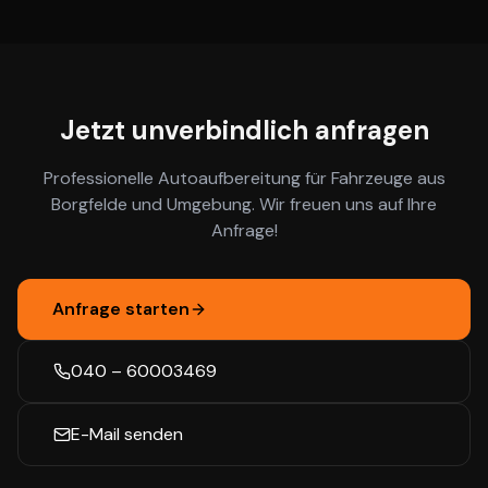
Jetzt unverbindlich anfragen
Professionelle Autoaufbereitung für Fahrzeuge aus
Borgfelde
und Umgebung. Wir freuen uns auf Ihre
Anfrage!
Anfrage starten
040 – 60003469
E-Mail senden