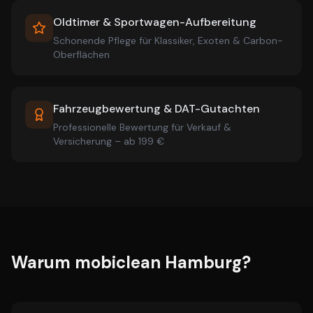
Oldtimer & Sportwagen-Aufbereitung
Schonende Pflege für Klassiker, Exoten & Carbon-
Oberflächen
Fahrzeugbewertung & DAT-Gutachten
Professionelle Bewertung für Verkauf &
Versicherung – ab 199 €
Warum mobiclean Hamburg?