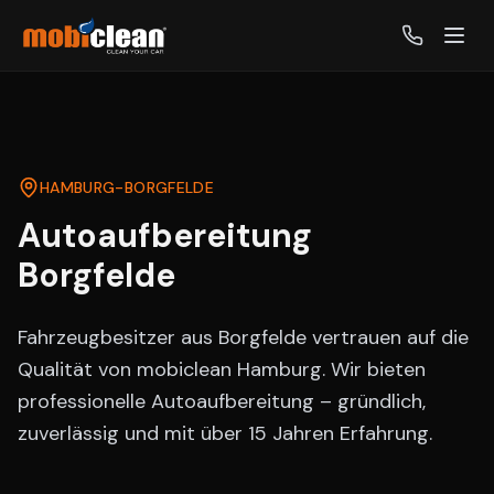
HAMBURG-
BORGFELDE
Autoaufbereitung
Borgfelde
Fahrzeugbesitzer aus Borgfelde vertrauen auf die
Qualität von mobiclean Hamburg. Wir bieten
professionelle Autoaufbereitung – gründlich,
zuverlässig und mit über 15 Jahren Erfahrung.