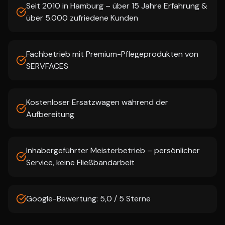
Seit 2010 in Hamburg – über 15 Jahre Erfahrung &
über 5.000 zufriedene Kunden
Fachbetrieb mit Premium-Pflegeprodukten von
SERVFACES
Kostenloser Ersatzwagen während der
Aufbereitung
Inhabergeführter Meisterbetrieb – persönlicher
Service, keine Fließbandarbeit
Google-Bewertung: 5,0 / 5 Sterne