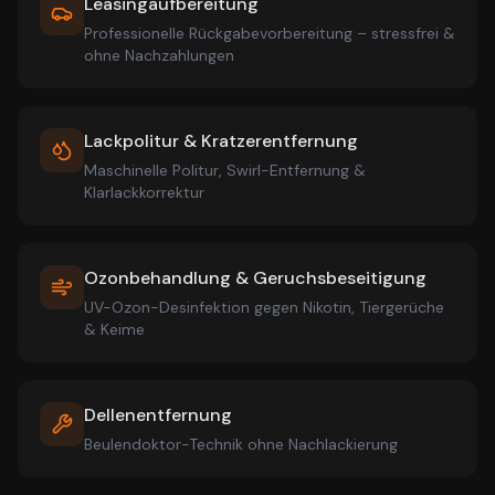
Leasingaufbereitung
Professionelle Rückgabevorbereitung – stressfrei &
ohne Nachzahlungen
Lackpolitur & Kratzerentfernung
Maschinelle Politur, Swirl-Entfernung &
Klarlackkorrektur
Ozonbehandlung & Geruchsbeseitigung
UV-Ozon-Desinfektion gegen Nikotin, Tiergerüche
& Keime
Dellenentfernung
Beulendoktor-Technik ohne Nachlackierung