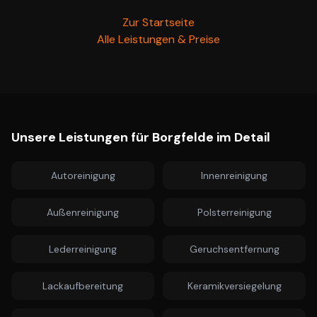
Zur Startseite
Alle Leistungen & Preise
Unsere Leistungen für
Borgfelde
im Detail
Autoreinigung
Innenreinigung
Außenreinigung
Polsterreinigung
Lederreinigung
Geruchsentfernung
Lackaufbereitung
Keramikversiegelung