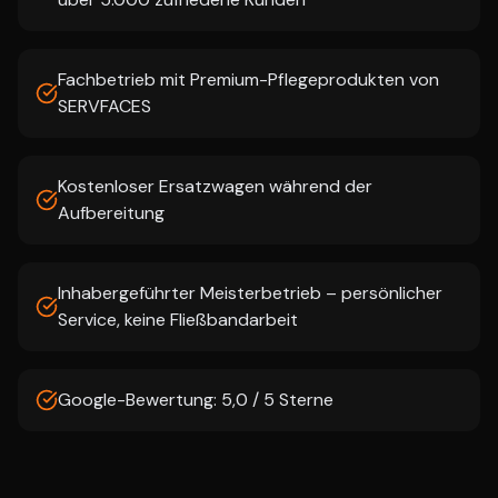
Fachbetrieb mit Premium-Pflegeprodukten von
SERVFACES
Kostenloser Ersatzwagen während der
Aufbereitung
Inhabergeführter Meisterbetrieb – persönlicher
Service, keine Fließbandarbeit
Google-Bewertung: 5,0 / 5 Sterne