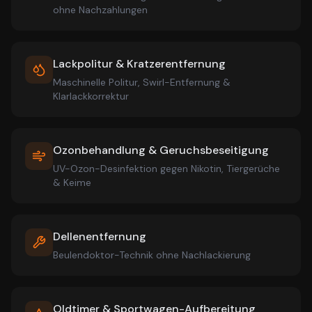
ohne Nachzahlungen
Lackpolitur & Kratzerentfernung
Maschinelle Politur, Swirl-Entfernung &
Klarlackkorrektur
Ozonbehandlung & Geruchsbeseitigung
UV-Ozon-Desinfektion gegen Nikotin, Tiergerüche
& Keime
Dellenentfernung
Beulendoktor-Technik ohne Nachlackierung
Oldtimer & Sportwagen-Aufbereitung