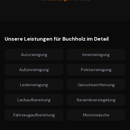
Unsere Leistungen für
Buchholz
im Detail
Autoreinigung
Innenreinigung
Außenreinigung
Polsterreinigung
Lederreinigung
Geruchsentfernung
Lackaufbereitung
Keramikversiegelung
Fahrzeugaufbereitung
Motorwäsche