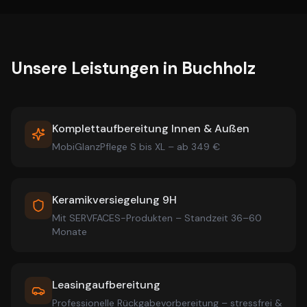
Unsere Leistungen in
Buchholz
Komplettaufbereitung Innen & Außen
MobiGlanzPflege S bis XL – ab 349 €
Keramikversiegelung 9H
Mit SERVFACES-Produkten – Standzeit 36–60
Monate
Leasingaufbereitung
Professionelle Rückgabevorbereitung – stressfrei &