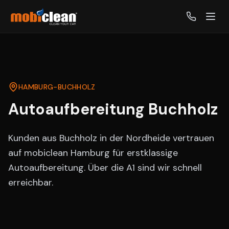
HAMBURG-
BUCHHOLZ
Autoaufbereitung
Buchholz
Kunden aus Buchholz in der Nordheide vertrauen
auf mobiclean Hamburg für erstklassige
Autoaufbereitung. Über die A1 sind wir schnell
erreichbar.