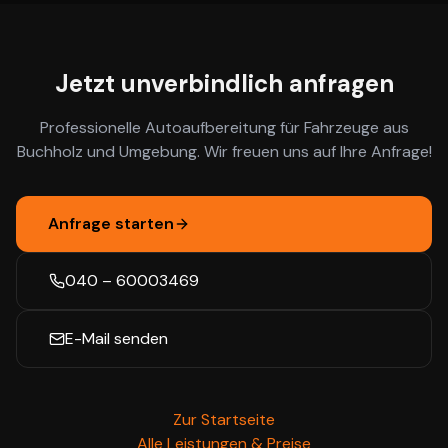
Jetzt unverbindlich anfragen
Professionelle Autoaufbereitung für Fahrzeuge aus
Buchholz
und Umgebung. Wir freuen uns auf Ihre Anfrage!
Anfrage starten
040 – 60003469
E-Mail senden
Zur Startseite
Alle Leistungen & Preise