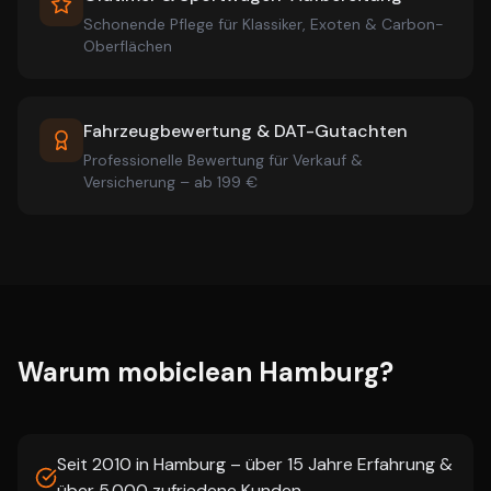
Schonende Pflege für Klassiker, Exoten & Carbon-
Oberflächen
Fahrzeugbewertung & DAT-Gutachten
Professionelle Bewertung für Verkauf &
Versicherung – ab 199 €
Warum mobiclean Hamburg?
Seit 2010 in Hamburg – über 15 Jahre Erfahrung &
über 5.000 zufriedene Kunden