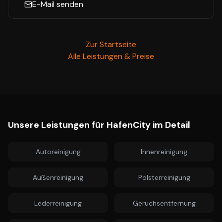
E-Mail senden
Zur Startseite
Alle Leistungen & Preise
Unsere Leistungen für
HafenCity
im Detail
Autoreinigung
Innenreinigung
Außenreinigung
Polsterreinigung
Lederreinigung
Geruchsentfernung