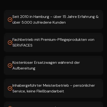
Seit 2010 in Hamburg – über 15 Jahre Erfahrung &
über 5.000 zufriedene Kunden
Fachbetrieb mit Premium-Pflegeprodukten von
SERVFACES
Kostenloser Ersatzwagen während der
Aufbereitung
Inhabergeführter Meisterbetrieb – persönlicher
Service, keine Fließbandarbeit