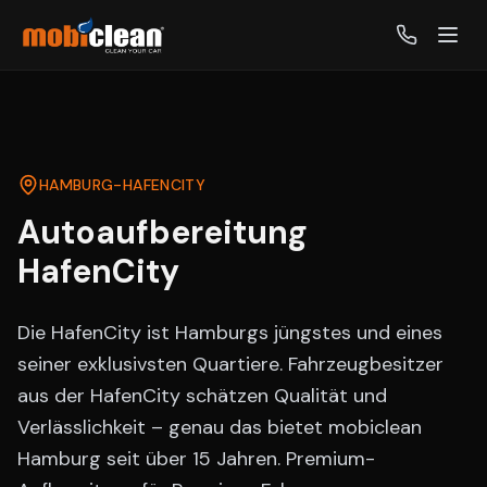
HAMBURG-
HAFENCITY
Autoaufbereitung
HafenCity
Die HafenCity ist Hamburgs jüngstes und eines
seiner exklusivsten Quartiere. Fahrzeugbesitzer
aus der HafenCity schätzen Qualität und
Verlässlichkeit – genau das bietet mobiclean
Hamburg seit über 15 Jahren. Premium-