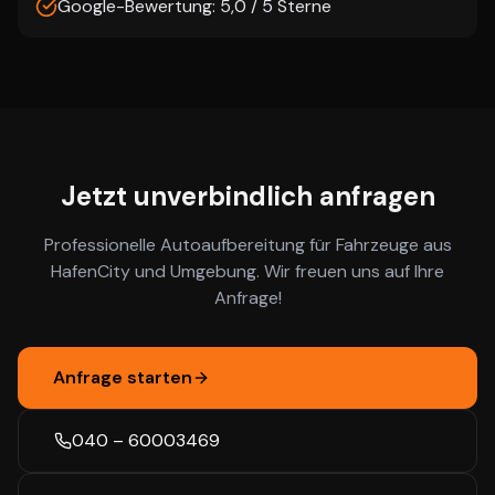
Google-Bewertung: 5,0 / 5 Sterne
Jetzt unverbindlich anfragen
Professionelle Autoaufbereitung für Fahrzeuge aus
HafenCity
und Umgebung. Wir freuen uns auf Ihre
Anfrage!
Anfrage starten
040 – 60003469