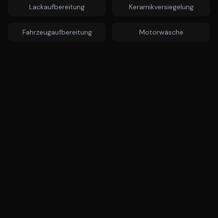
Lackaufbereitung
Keramikversiegelung
Fahrzeugaufbereitung
Motorwäsche