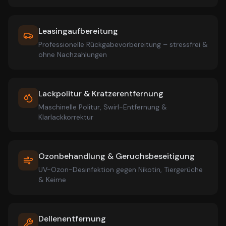
Leasingaufbereitung
Professionelle Rückgabevorbereitung – stressfrei &
ohne Nachzahlungen
Lackpolitur & Kratzerentfernung
Maschinelle Politur, Swirl-Entfernung &
Klarlackkorrektur
Ozonbehandlung & Geruchsbeseitigung
UV-Ozon-Desinfektion gegen Nikotin, Tiergerüche
& Keime
Dellenentfernung