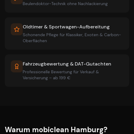
Beulendoktor-Technik ohne Nachlackierung
Oldtimer & Sportwagen-Aufbereitung
Schonende Pflege für Klassiker, Exoten & Carbon-
Oberflächen
Fahrzeugbewertung & DAT-Gutachten
Professionelle Bewertung für Verkauf &
Versicherung – ab 199 €
Warum mobiclean Hamburg?