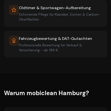
Oldtimer & Sportwagen-Aufbereitung
Schonende Pflege für Klassiker, Exoten & Carbon-
Oberflächen
Fahrzeugbewertung & DAT-Gutachten
Professionelle Bewertung für Verkauf &
Versicherung – ab 199 €
Warum mobiclean Hamburg?