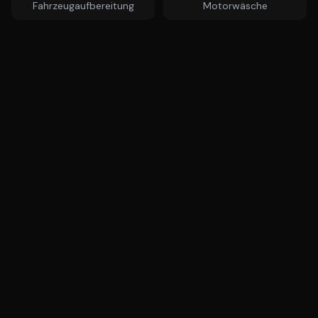
Fahrzeugaufbereitung
Motorwäsche