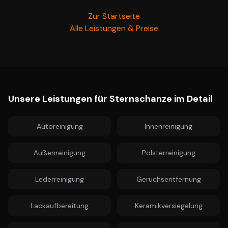
Zur Startseite
Alle Leistungen & Preise
Unsere Leistungen für
Sternschanze
im Detail
Autoreinigung
Innenreinigung
Außenreinigung
Polsterreinigung
Lederreinigung
Geruchsentfernung
Lackaufbereitung
Keramikversiegelung