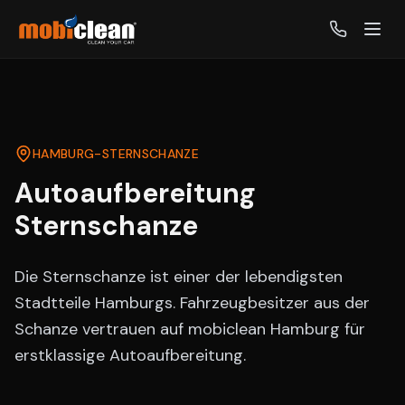
HAMBURG-
STERNSCHANZE
Autoaufbereitung
Sternschanze
Die Sternschanze ist einer der lebendigsten
Stadtteile Hamburgs. Fahrzeugbesitzer aus der
Schanze vertrauen auf mobiclean Hamburg für
erstklassige Autoaufbereitung.