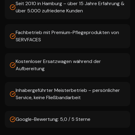
Seit 2010 in Hamburg – über 15 Jahre Erfahrung &
über 5.000 zufriedene Kunden
Fachbetrieb mit Premium-Pflegeprodukten von
SERVFACES
Kostenloser Ersatzwagen während der
Aufbereitung
Inhabergeführter Meisterbetrieb – persönlicher
Service, keine Fließbandarbeit
Google-Bewertung: 5,0 / 5 Sterne