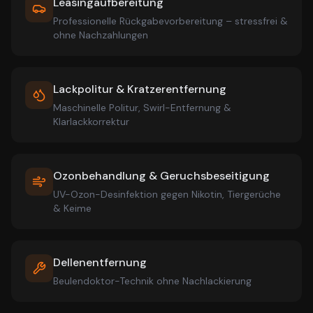
Leasingaufbereitung
Professionelle Rückgabevorbereitung – stressfrei &
ohne Nachzahlungen
Lackpolitur & Kratzerentfernung
Maschinelle Politur, Swirl-Entfernung &
Klarlackkorrektur
Ozonbehandlung & Geruchsbeseitigung
UV-Ozon-Desinfektion gegen Nikotin, Tiergerüche
& Keime
Dellenentfernung
Beulendoktor-Technik ohne Nachlackierung