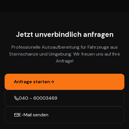
Jetzt unverbindlich anfragen
Professionelle Autoaufbereitung für Fahrzeuge aus
Sternschanze
und Umgebung. Wir freuen uns auf Ihre
Anfrage!
Anfrage starten
040 – 60003469
E-Mail senden