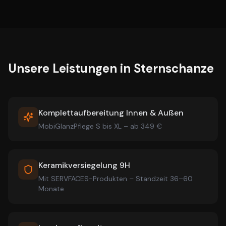
Unsere Leistungen in
Sternschanze
Komplettaufbereitung Innen & Außen
MobiGlanzPflege S bis XL – ab 349 €
Keramikversiegelung 9H
Mit SERVFACES-Produkten – Standzeit 36–60
Monate