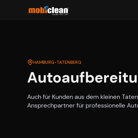
HAMBURG-
TATENBERG
Autoaufbereit
Auch für Kunden aus dem kleinen Taten
Ansprechpartner für professionelle Aut