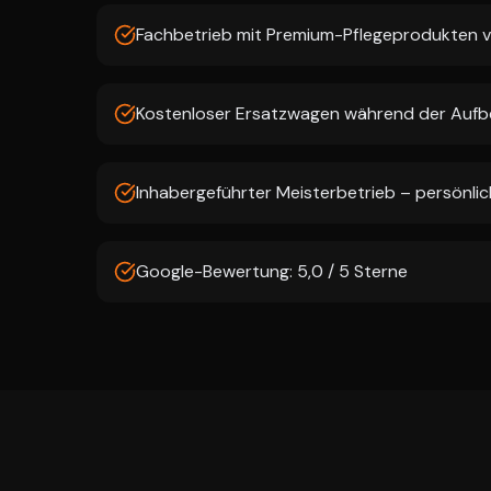
Fachbetrieb mit Premium-Pflegeprodukten
Kostenloser Ersatzwagen während der Aufb
Inhabergeführter Meisterbetrieb – persönlich
Google-Bewertung: 5,0 / 5 Sterne