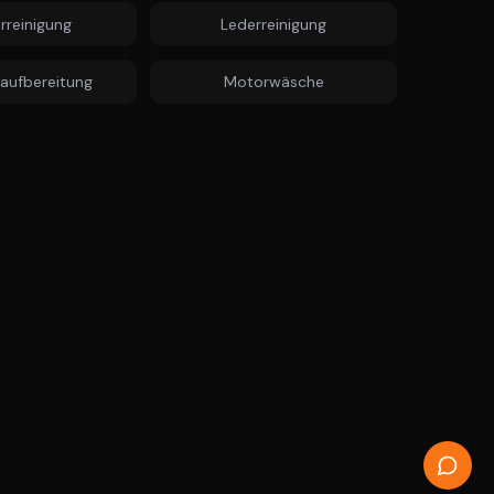
rreinigung
Lederreinigung
aufbereitung
Motorwäsche