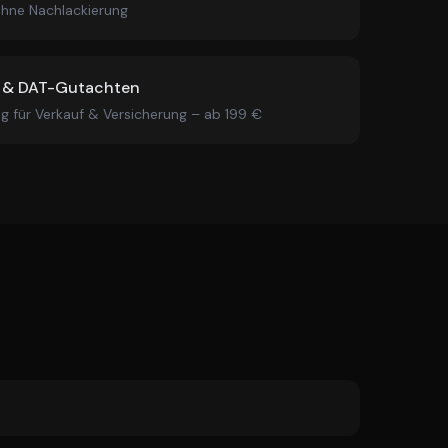
ohne Nachlackierung
 & DAT-Gutachten
g für Verkauf & Versicherung – ab 199 €